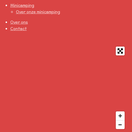
Minicamping
Over onze minicamping
Over ons
Contact