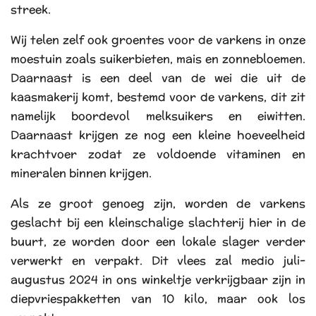
streek.
Wij telen zelf ook groentes voor de varkens in onze
moestuin zoals suikerbieten, mais en zonnebloemen.
Daarnaast is een deel van de wei die uit de
kaasmakerij komt, bestemd voor de varkens, dit zit
namelijk boordevol melksuikers en eiwitten.
Daarnaast krijgen ze nog een kleine hoeveelheid
krachtvoer zodat ze voldoende vitaminen en
mineralen binnen krijgen.
Als ze groot genoeg zijn, worden de varkens
geslacht bij een kleinschalige slachterij hier in de
buurt, ze worden door een lokale slager verder
verwerkt en verpakt. Dit vlees zal medio juli-
augustus 2024 in ons winkeltje verkrijgbaar zijn in
diepvriespakketten van 10 kilo, maar ook los