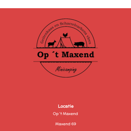
Locatie
Op 't Maxend
Maxend 69