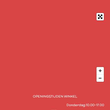
OPENINGSTIJDEN WINKEL
Donderdag:10.00-17.00