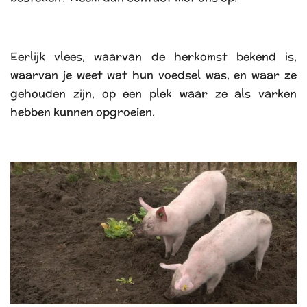
Eerlijk vlees, waarvan de herkomst bekend is,
waarvan je weet wat hun voedsel was, en waar ze
gehouden zijn, op een plek waar ze als varken
hebben kunnen opgroeien.